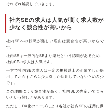
それぞれ解説していきます。
社内SEの求人は人気が高く求人数が
少なく競合性が高いから
社内SEへの転職が難しい理由は競合性が高いからで
す。
社内SEは一般的なSEより楽だという認識があるため、
社内SEの求人は人気です。
一方で社内SEの求人は一定の規模以上の企業でしか採
用しておらずさらに少人数しか採用していないため希少
です。
この理由により競合性が高く、社内SEの内定がでづら
いという難しさがあります。
ただし、DX化のニーズにより各社が社内SEの採用に動