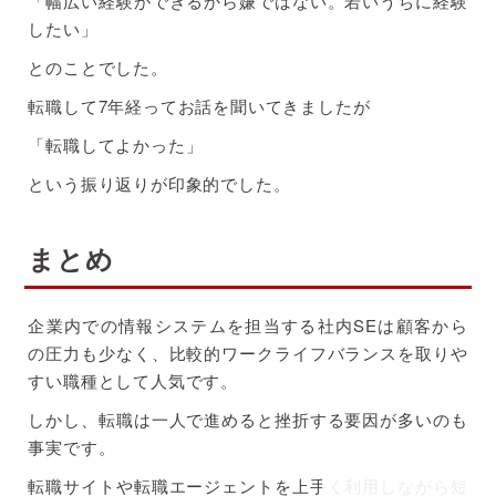
「幅広い経験ができるから嫌ではない。若いうちに経験
したい」
とのことでした。
転職して7年経ってお話を聞いてきましたが
「転職してよかった」
という振り返りが印象的でした。
まとめ
企業内での情報システムを担当する社内SEは顧客から
の圧力も少なく、比較的ワークライフバランスを取りや
すい職種として人気です。
しかし、転職は一人で進めると挫折する要因が多いのも
事実です。
転職サイトや転職エージェントを上手く利用しながら短