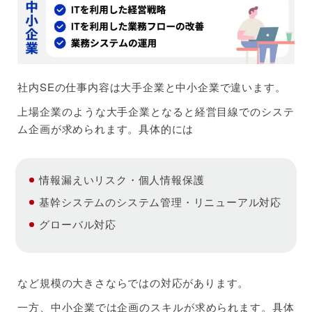
社内SEの仕事内容は大手企業と中小企業で違います。
上場企業のような大手企業となると経営目線でのシステ
ム企画が求められます。具体的には
情報漏えいリスク・個人情報保護
基幹システムのシステム管理・リニューアル対応
グローバル対応
など規模の大きさならではの対応があります。
一方、中小企業では企画のスキルが求められます。具体