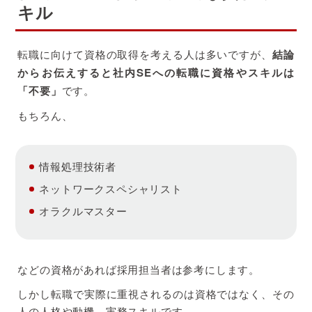
キル
転職に向けて資格の取得を考える人は多いですが、
結論
からお伝えすると社内SEへの転職に資格やスキルは
「不要」
です。
もちろん、
情報処理技術者
ネットワークスペシャリスト
オラクルマスター
などの資格があれば採用担当者は参考にします。
しかし転職で実際に重視されるのは資格ではなく、その
人の人格や動機、実務スキルです。