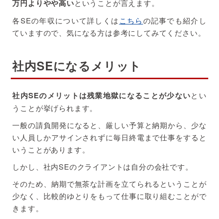
万円よりやや高い
ということが言えます。
各SEの年収について詳しくは
こちら
の記事でも紹介し
ていますので、気になる方は参考にしてみてください。
社内SEになるメリット
社内SEのメリットは残業地獄になることが少ない
とい
うことが挙げられます。
一般の請負開発になると、厳しい予算と納期から、少な
い人員しかアサインされずに毎日終電まで仕事をすると
いうことがあります。
しかし、社内SEのクライアントは自分の会社です。
そのため、納期で無茶な計画を立てられるということが
少なく、比較的ゆとりをもって仕事に取り組むことがで
きます。