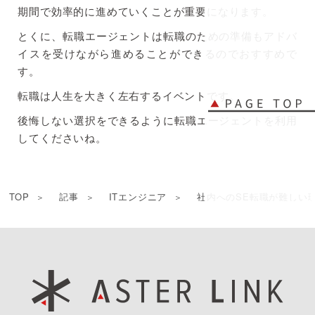
期間で効率的に進めていくことが重要になります。
とくに、転職エージェントは転職のための準備もアドバ
イスを受けながら進めることができるのでおすすめで
す。
転職は人生を大きく左右するイベントです。
後悔しない選択をできるように転職エージェントを利用
してくださいね。
TOP
記事
ITエンジニア
社内へのSE転職が難しい