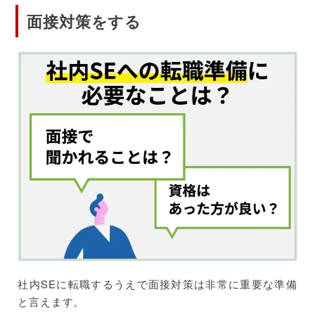
面接対策をする
社内SEに転職するうえで面接対策は非常に重要な準備
と言えます。