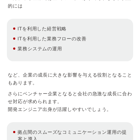
的には
ITを利用した経営戦略
ITを利用した業務フローの改善
業務システムの運用
など、企業の成長に大きな影響を与える役割となること
もあります。
さらにベンチャー企業となると会社の急激な成長に合わ
せ対応が求められます。
開発エンジニア出身が活躍しやすいでしょう。
拠点間のスムーズなコミュニケーション運用の提
案と導入