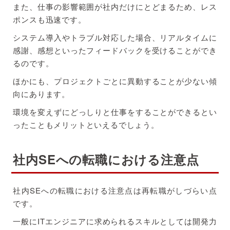
また、仕事の影響範囲が社内だけにとどまるため、レス
ポンスも迅速です。
システム導入やトラブル対応した場合、リアルタイムに
感謝、感想といったフィードバックを受けることができ
るのです。
ほかにも、プロジェクトごとに異動することが少ない傾
向にあります。
環境を変えずにどっしりと仕事をすることができるとい
ったこともメリットといえるでしょう。
社内SEへの転職における注意点
社内SEへの転職における注意点は再転職がしづらい点
です。
一般にITエンジニアに求められるスキルとしては開発力