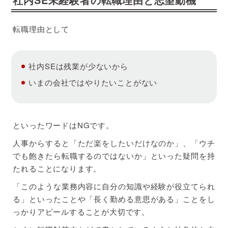
転職理由として
社内SEは残業が少ないから
いまの会社ではやりたいことがない
といったワードはNGです。
人事からすると「ただ楽をしたいだけなのか」、「ウチ
でも飽きたら転職するのではないか」といった疑問を持
たれることになります。
「このような業務内容に自分の知識や経験が役立てられ
る」といったことや「長く勤める意思がある」ことをし
っかりアピールすることが大切です。