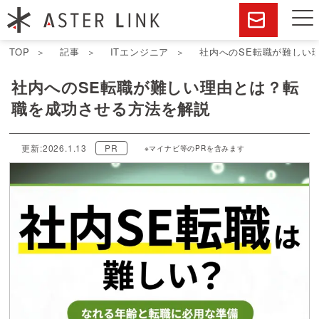
TOP
記事
ITエンジニア
社内へのSE転職が難しい
社内へのSE転職が難しい理由とは？転
職を成功させる方法を解説
更新:2026.1.13
PR
※マイナビ等のPRを含みます