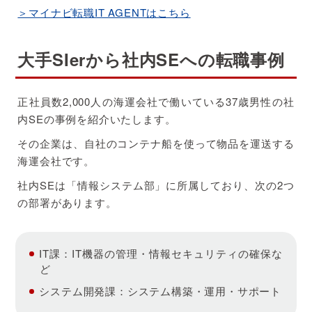
＞マイナビ転職IT AGENTはこちら
大手SIerから社内SEへの転職事例
正社員数2,000人の海運会社で働いている37歳男性の社
内SEの事例を紹介いたします。
その企業は、自社のコンテナ船を使って物品を運送する
海運会社です。
社内SEは「情報システム部」に所属しており、次の2つ
の部署があります。
IT課：IT機器の管理・情報セキュリティの確保な
ど
システム開発課：システム構築・運用・サポート