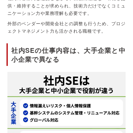
供・維持することが求められ、技術力だけでなくコミュ
ニケーション力や業務理解も必要です。
外部のベンダーや開発会社との調整も行うため、プロジ
ェクトマネジメント力も活かされる職種です。
社内SEの仕事内容は、大手企業と中
小企業で異なる