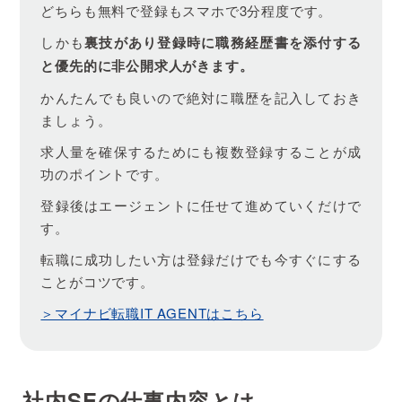
どちらも無料で登録もスマホで3分程度です。
しかも
裏技があり登録時に職務経歴書を添付する
と優先的に非公開求人がきます。
かんたんでも良いので絶対に職歴を記入しておき
ましょう。
求人量を確保するためにも複数登録することが成
功のポイントです。
登録後はエージェントに任せて進めていくだけで
す。
転職に成功したい方は登録だけでも今すぐにする
ことがコツです。
＞マイナビ転職IT AGENTはこちら
社内SEの仕事内容とは