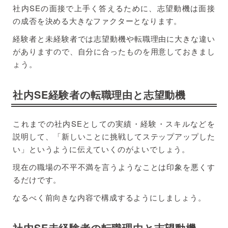
社内SEの面接で上手く答えるために、志望動機は面接
の成否を決める大きなファクターとなります。
経験者と未経験者では志望動機や転職理由に大きな違い
がありますので、自分に合ったものを用意しておきまし
ょう。
社内SE経験者の転職理由と志望動機
これまでの社内SEとしての実績・経験・スキルなどを
説明して、「新しいことに挑戦してステップアップした
い」というように伝えていくのがよいでしょう。
現在の職場の不平不満を言うようなことは印象を悪くす
るだけです。
なるべく前向きな内容で構成するようにしましょう。
社内SE未経験者の転職理由と志望動機