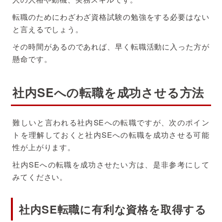
転職のためにわざわざ資格試験の勉強をする必要はない
と言えるでしょう。
その時間があるのであれば、早く転職活動に入った方が
懸命です。
社内SEへの転職を成功させる方法
難しいと言われる社内SEへの転職ですが、次のポイン
トを理解しておくと社内SEへの転職を成功させる可能
性が上がります。
社内SEへの転職を成功させたい方は、是非参考にして
みてください。
社内SE転職に有利な資格を取得する