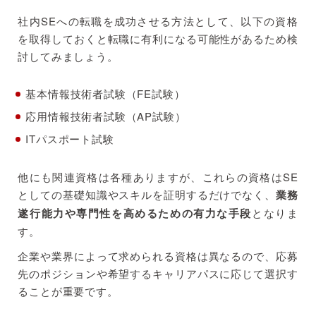
社内SEへの転職を成功させる方法として、以下の資格
を取得しておくと転職に有利になる可能性があるため検
討してみましょう。
基本情報技術者試験（FE試験）
応用情報技術者試験（AP試験）
ITパスポート試験
他にも関連資格は各種ありますが、これらの資格はSE
としての基礎知識やスキルを証明するだけでなく、
業務
遂行能力や専門性を高めるための有力な手段
となりま
す。
企業や業界によって求められる資格は異なるので、応募
先のポジションや希望するキャリアパスに応じて選択す
ることが重要です。