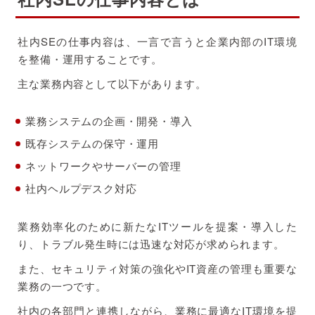
社内SEの仕事内容は、一言で言うと企業内部のIT環境
を整備・運用することです。
主な業務内容として以下があります。
業務システムの企画・開発・導入
既存システムの保守・運用
ネットワークやサーバーの管理
社内ヘルプデスク対応
業務効率化のために新たなITツールを提案・導入した
り、トラブル発生時には迅速な対応が求められます。
また、セキュリティ対策の強化やIT資産の管理も重要な
業務の一つです。
社内の各部門と連携しながら、業務に最適なIT環境を提