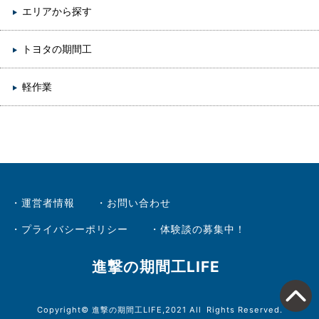
エリアから探す
トヨタの期間工
軽作業
運営者情報
お問い合わせ
プライバシーポリシー
体験談の募集中！
進撃の期間工LIFE
Copyright© 進撃の期間工LIFE,2021 All Rights Reserved.