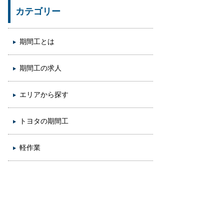
カテゴリー
期間工とは
期間工の求人
エリアから探す
トヨタの期間工
軽作業