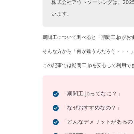
株式会社アウトソーシングは、2025
います。
期間工について調べると「期間工.jpが
そんな方から「何が違うんだろう・・・
この記事では期間工.jpを安心して利用で
「期間工.jpってなに？」
「なぜおすすめなの？」
「どんなデメリットがあるの