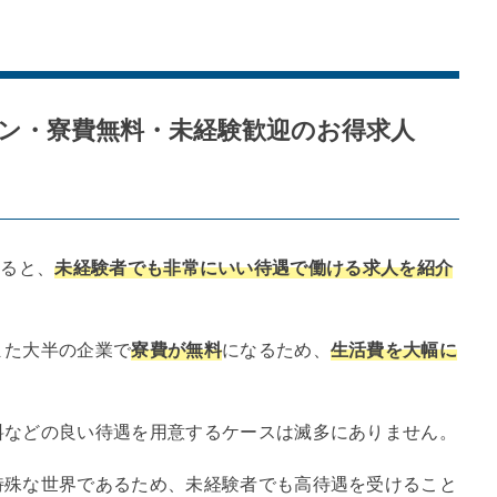
ン・寮費無料・未経験歓迎のお得求人
すると、
未経験者でも非常にいい待遇で働ける求人を紹介
また大半の企業で
寮費が無料
になるため、
生活費を大幅に
料などの良い待遇を用意するケースは滅多にありません。
特殊な世界であるため、未経験者でも高待遇を受けること