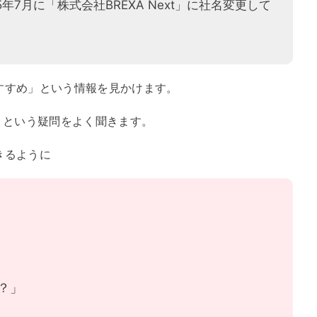
年7月に「株式会社BREXA Next」に社名変更して
おすすめ」という情報を見かけます。
」という疑問をよく聞きます。
きるように
？」