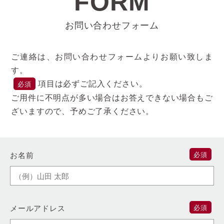
FORM
お問い合わせフォーム
ご連絡は、お問い合わせフォームよりお願い致しま
す。
項目は必ずご記入ください。
必須
ご用件に不明点が多い場合はお答えできない場合もご
ざいますので、予めご了承ください。
お名前
必須
メールアドレス
必須