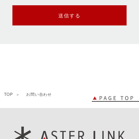
TOP
お問い合わせ