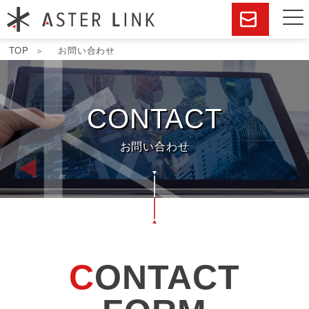
TOP
お問い合わせ
CONTACT
お問い合わせ
C
ONTACT