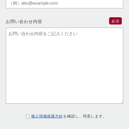
お問い合わせ内容
必須
個人情報保護方針
を確認し、同意します。