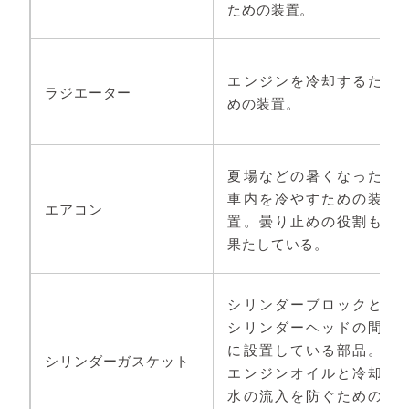
ための装置。
エンジンを冷却するた
ラジエーター
めの装置。
夏場などの暑くなった
車内を冷やすための装
エアコン
置。曇り止めの役割も
果たしている。
シリンダーブロックと
シリンダーヘッドの間
に設置している部品。
シリンダーガスケット
エンジンオイルと冷却
水の流入を防ぐための