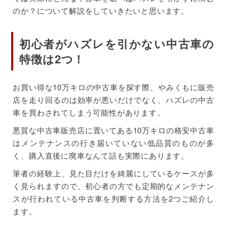
のか？について解説をしていきたいと思います。
初心者がハズレを引かない中古車の
特徴は2つ！
お買い得な10万キロの中古車を探す際、やみくもに販売
店を走り回るのは効率が悪いだけでなく、ハズレの中古
車を買わされてしまう可能性があります。
悪質な中古車販売店に置いてある10万キロの格安中古車
はメンテナンスの行き届いていない低品質のものが多
く、購入直後に廃車なんて話も実際にあります。
筆者の経験上、見た目だけを綺麗にしているケースが多
く見られますので、初心者の方でも定期的なメンテナン
スが行われている中古車を判断する方法を2つご紹介し
ます。