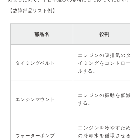
【故障部品リスト例】
部品名
役割
エンジンの吸排気のタ
タイミングベルト
イミングをコントロー
ルする。
エンジンの振動を低減
エンジンマウント
する。
エンジンを冷やすため
ウォーターポンプ
の冷却水を循環させる