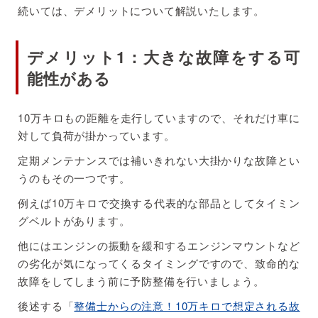
続いては、デメリットについて解説いたします。
デメリット1：大きな故障をする可
能性がある
10万キロもの距離を走行していますので、それだけ車に
対して負荷が掛かっています。
定期メンテナンスでは補いきれない大掛かりな故障とい
うのもその一つです。
例えば10万キロで交換する代表的な部品としてタイミン
グベルトがあります。
他にはエンジンの振動を緩和するエンジンマウントなど
の劣化が気になってくるタイミングですので、致命的な
故障をしてしまう前に予防整備を行いましょう。
後述する「
整備士からの注意！10万キロで想定される故