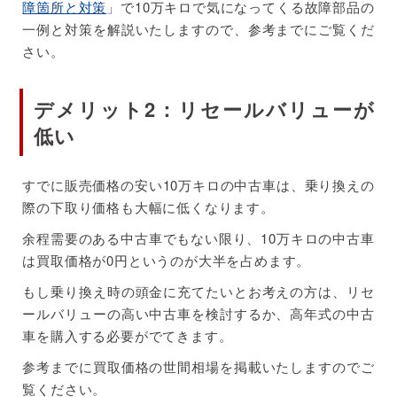
障箇所と対策
」で10万キロで気になってくる故障部品の
一例と対策を解説いたしますので、参考までにご覧くだ
さい。
デメリット2：リセールバリューが
低い
すでに販売価格の安い10万キロの中古車は、乗り換えの
際の下取り価格も大幅に低くなります。
余程需要のある中古車でもない限り、10万キロの中古車
は買取価格が0円というのが大半を占めます。
もし乗り換え時の頭金に充てたいとお考えの方は、リセ
ールバリューの高い中古車を検討するか、高年式の中古
車を購入する必要がでてきます。
参考までに買取価格の世間相場を掲載いたしますのでご
覧ください。