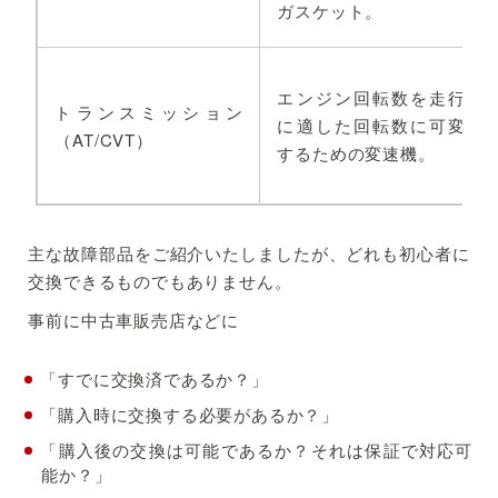
ガスケット。
エンジン回転数を走行
トランスミッション
に適した回転数に可変
（AT/CVT）
するための変速機。
主な故障部品をご紹介いたしましたが、どれも初心者に
交換できるものでもありません。
事前に中古車販売店などに
「すでに交換済であるか？」
「購入時に交換する必要があるか？」
「購入後の交換は可能であるか？それは保証で対応可
能か？」