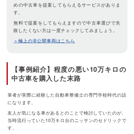
めの中古車を提案してもらえるサービスがありま
す。
無料で提案をしてもらえますので中古車選びで失
敗したくない方は一度チェックしてみましょう。
＞極上の非公開車両はこちら
【事例紹介】程度の悪い10万キロの
中古車を購入した末路
筆者が実際に経験した自動車整備士の専門学校時代の話
になります。
友人が気になる車があるとのことで検討していたのが、
当時流行っていた10万キロ台のニッサンのセドリックで
す。