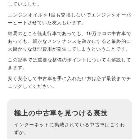
していました。
エンジンオイルを1度も交換しないでエンジンをオーバ
ーヒートさせていた友人もいます。
結局のところ低走行車であっても、10万キロの中古車で
あっても、細かなメンテナンスを疎かにすると最終的に
大掛かりな修理費用が発生してしまうということです。
この記事では重要な整備のポイントについても解説して
きます。
安く安心して中古車を手に入れたい方は必ず最後までチ
ェックしてください。
極上の中古車を見つける裏技
インターネットに掲載されている中古車はごくわ
ずか。