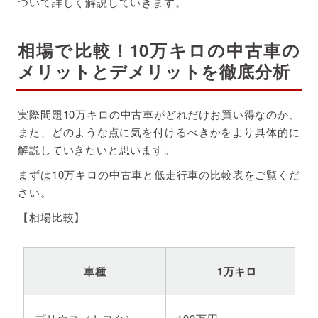
ついて詳しく解説していきます。
相場で比較！10万キロの中古車の
メリットとデメリットを徹底分析
実際問題10万キロの中古車がどれだけお買い得なのか、
また、どのような点に気を付けるべきかをより具体的に
解説していきたいと思います。
まずは10万キロの中古車と低走行車の比較表をご覧くだ
さい。
【相場比較】
車種
1万キロ