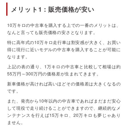
メリット1：販売価格が安い
10万キロの中古車を購入する上での一番のメリットは、
なんと言っても販売価格の安さとなります。
特に高年式の10万キロ走行車は割安感が大きく、お買い
得に現行に近いモデルの中古車を購入することが可能に
なります。
上記の表の通り、1万キロの中古車と比較して相場は約
55万円～300万円の価格差が生まれてきます。
新車価格が高ければ高いほどその価格差は大きくなるの
です。
また、発売から10年以内の中古車であればまだまだ安心
して現役で走り続けることができますので、継続的なメ
ンテナンスを行えば15万キロ、20万キロも夢じゃあり
ません。