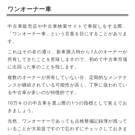
ワンオーナー車
中古車販売店や中古車検索サイトで車探しをする際、
「ワンオーナー車」という言葉を目にすることがありま
す。
これはその名の通り、新車購入時から1人のオーナーが
所有してきたことを意味しますので、初めて中古車市場
に出回った車のことを指します。
複数のオーナーが所有していない分、定期的なメンテナ
ンスが継続されている可能性が高く、丁寧に扱われてい
る中古車が多いのが特徴的です。
10万キロの中古車を選ぶ際の1つの指標として覚えてお
きましょう。
当然、ワンオーナーであっても点検整備記録簿が残って
いることが大前提ですので忘れずにチェックしておきま