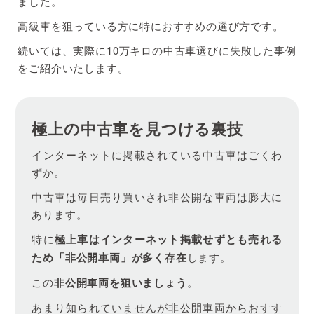
ました。
高級車を狙っている方に特におすすめの選び方です。
続いては、実際に10万キロの中古車選びに失敗した事例
をご紹介いたします。
極上の中古車を見つける裏技
インターネットに掲載されている中古車はごくわ
ずか。
中古車は毎日売り買いされ非公開な車両は膨大に
あります。
特に
極上車はインターネット掲載せずとも売れる
ため「非公開車両」が多く存在
します。
この
非公開車両を狙いましょう
。
あまり知られていませんが非公開車両からおすす