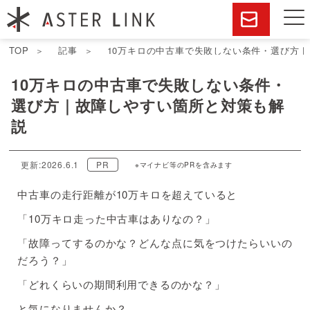
TOP
記事
10万キロの中古車で失敗しない条件・選び方
10万キロの中古車で失敗しない条件・
選び方｜故障しやすい箇所と対策も解
説
更新:2026.6.1
PR
※マイナビ等のPRを含みます
中古車の走行距離が10万キロを超えていると
「10万キロ走った中古車はありなの？」
「故障ってするのかな？どんな点に気をつけたらいいの
だろう？」
「どれくらいの期間利用できるのかな？」
と気になりませんか？