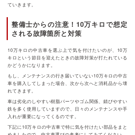
ていきます。
整備士からの注意！10万キロで想定
される故障箇所と対策
10万キロの中古車を選ぶ上で気を付けたいのが、10万
キロという節目を迎えたときの故障対策が打たれている
かどうかになります。
もし、メンテナンスの行き届いていない10万キロの中古
車を購入してしまった場合、次から次へと消耗品から壊
れてきます。
車は劣化のしやすい樹脂パーツやゴム関係、錆びやすい
鉄を多く使用していますので、日々のメンテナンスや手
入れが重要になってくるのです。
下記に10万キロの中古車で特に気を付けたい部品をまと
めましたので、中古車選びの参考にしてみてください。