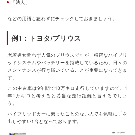
「法人」
などの用語も忘れずにチェックしておきましょう。
例1：トヨタ/プリウス
老若男女問わず人気のプリウスですが、精密なハイブリ
ッドシステムやバッテリーを搭載しているため、日々の
メンテナンスが行き届いていることが重要になってきま
す。
この中古車は9年間で10万キロ走行していますので、1
年1万キロと考えると妥当な走行距離と言えるでしょ
う。
ハイブリッドカーに乗ったことのない人でも気軽に手を
出しやすい1台となっております。