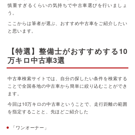
慎重すぎるくらいの気持ちで中古車選びを行いましょ
う。
ここからは筆者が選ぶ、おすすめ中古車をご紹介したい
と思います。
【特選】整備士がおすすめする10
万キロ中古車3選
中古車検索サイトでは、自分の探したい条件を検索する
ことで全国各地の中古車から簡単に絞り込むことができ
ます。
今回は10万キロの中古車ということで、走行距離の範囲
を指定することと、先ほどご紹介した
「ワンオーナー」