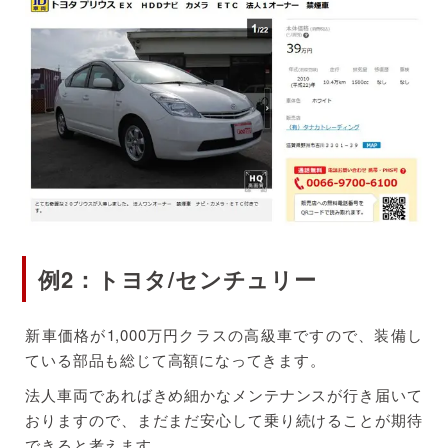
例2：トヨタ/センチュリー
新車価格が1,000万円クラスの高級車ですので、装備し
ている部品も総じて高額になってきます。
法人車両であればきめ細かなメンテナンスが行き届いて
おりますので、まだまだ安心して乗り続けることが期待
できると考えます。