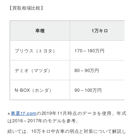
【買取相場比較】
車種
1万キロ
プリウス（トヨタ）
170～180万円
デミオ（マツダ）
80～90万円
N-BOX（ホンダ）
90～100万円
※
車選び.com
の2019年11月時点のデータを使用。年式
は2016～2017年のモデルを参考。
続いては、10万キロ中古車の弱点と対策について解説し