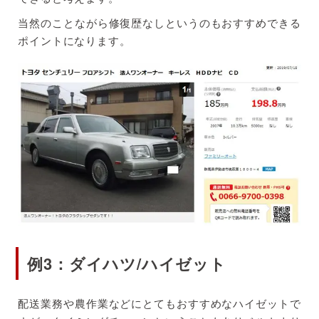
当然のことながら修復歴なしというのもおすすめできる
ポイントになります。
例3：ダイハツ/ハイゼット
配送業務や農作業などにとてもおすすめなハイゼットで