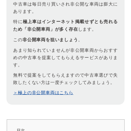
中古車は毎日売り買いされ非公開な車両は膨大に
あります。
特に
極上車はインターネット掲載せずとも売れる
ため「非公開車両」が多く存在
します。
この
非公開車両を狙いましょう
。
あまり知られていませんが非公開車両からおすす
めの中古車を提案してもらえるサービスがありま
す。
無料で提案をしてもらえますので中古車選びで失
敗したくない方は一度チェックしてみましょう。
＞極上の非公開車両はこちら
目次