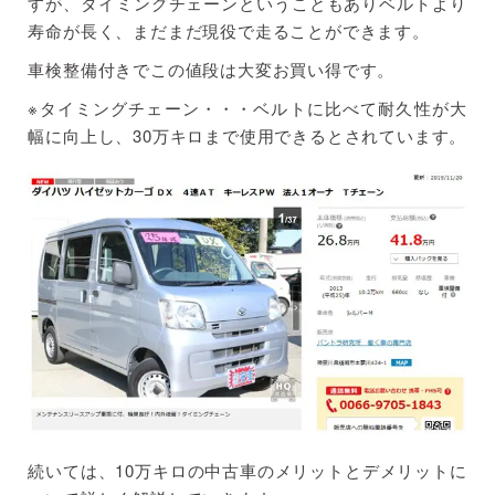
すが、タイミングチェーンということもありベルトより
寿命が長く、まだまだ現役で走ることができます。
車検整備付きでこの値段は大変お買い得です。
※タイミングチェーン・・・ベルトに比べて耐久性が大
幅に向上し、30万キロまで使用できるとされています。
続いては、10万キロの中古車のメリットとデメリットに