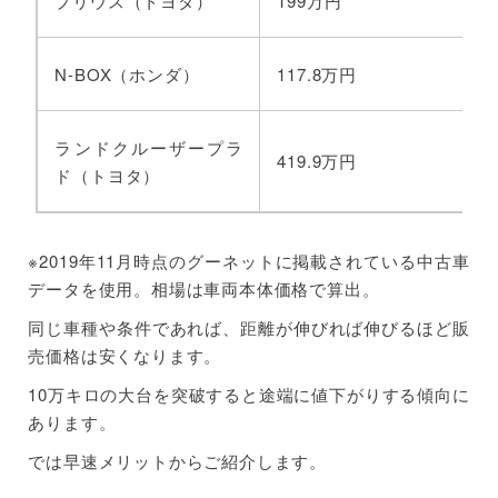
プリウス（トヨタ）
199万円
N-BOX（ホンダ）
117.8万円
ランドクルーザープラ
419.9万円
ド（トヨタ）
※2019年11月時点のグーネットに掲載されている中古車
データを使用。相場は車両本体価格で算出。
同じ車種や条件であれば、距離が伸びれば伸びるほど販
売価格は安くなります。
10万キロの大台を突破すると途端に値下がりする傾向に
あります。
では早速メリットからご紹介します。