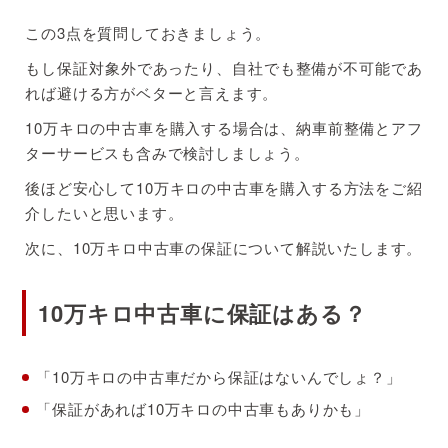
この3点を質問しておきましょう。
もし保証対象外であったり、自社でも整備が不可能であ
れば避ける方がベターと言えます。
10万キロの中古車を購入する場合は、納車前整備とアフ
ターサービスも含みで検討しましょう。
後ほど安心して10万キロの中古車を購入する方法をご紹
介したいと思います。
次に、10万キロ中古車の保証について解説いたします。
10万キロ中古車に保証はある？
「10万キロの中古車だから保証はないんでしょ？」
「保証があれば10万キロの中古車もありかも」