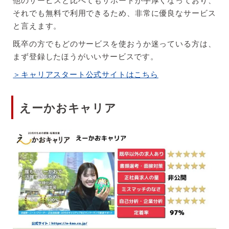
それでも無料で利用できるため、非常に優良なサービス
と言えます。
既卒の方でもどのサービスを使おうか迷っている方は、
まず登録したほうがいいサービスです。
＞キャリアスタート公式サイトはこちら
えーかおキャリア