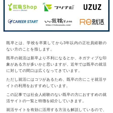
既卒とは、学校を卒業してから3年以内の正社員経験の
ない方のことを指します。
既卒の就活は新卒より不利になるとか、ネガティブな印
象がある方が多いかと思いますが、近年では既卒の就活
に対しての間口は広くなってきています。
ただし就活にはコツがあるため、既卒の方にこそ就活サ
イトの利用をおすすめしています。
この記事では社会人経験のない既卒の方におすすめの就
活サイトの一覧と特徴を紹介していきます。
就活サイトを有効に活用する方法も解説しているので、