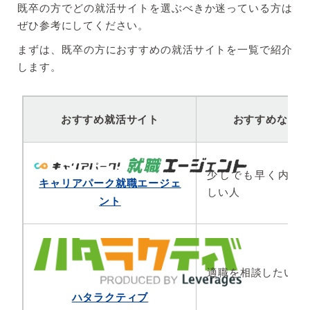
既卒の方でどの就活サイトを選ぶべきか迷っている方は
ぜひ参考にしてください。
まずは、既卒の方におすすめの就活サイトを一覧で紹介
します。
おすすめ就活サイト
おすすめな人
少しでも早く内定
キャリアパーク就職エージェ
しい人
ント
適職を相談したい人
ハタラクティブ