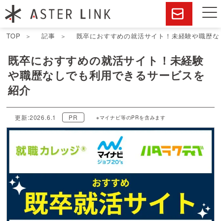
TOP
記事
既卒におすすめの就活サイト！未経験や職歴な
既卒におすすめの就活サイト！未経験
や職歴なしでも利用できるサービスを
紹介
更新:2026.6.1
PR
※マイナビ等のPRを含みます