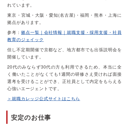
れています。
東京・宮城・大阪・愛知(名古屋)・福岡・熊本・上海に
拠点があります。
参考：
拠点一覧｜会社情報｜就職支援・採用支援・社員
教育のジェイック
但し不定期開催で京都など、地方都市でも出張説明会を
開催しています。
20代のみならず30代の方も利用できるため、本当に全
く働いたことがなくても1週間の研修さえ受ければ面接
選考を受けることができ、正社員として内定をもらえる
心強いエージェントです。
＞就職カレッジ公式サイトはこちら
安定のお仕事