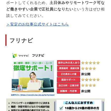
ポートしてくれるため、
土日休みやリモートワーク可な
ど働きやすい企業で正社員になりたい
という方はぜひ相
談してみてください。
＞安定のお仕事公式サイトはこちら
フリナビ