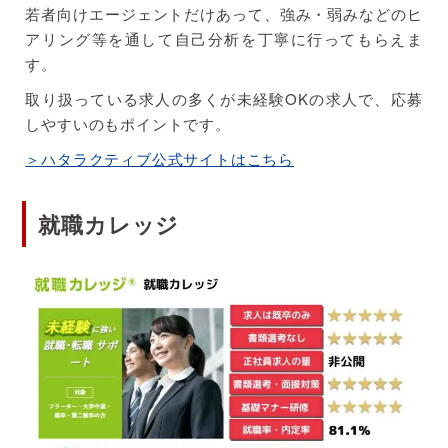
若者向けエージェントだけあって、強み・弱みなどのヒ
アリング等を通して自己分析を丁寧に行ってもらえま
す。
取り扱っている求人の多くが未経験OKの求人で、応募
しやすいのもポイントです。
＞ハタラクティブ公式サイトはこちら
就職カレッジ