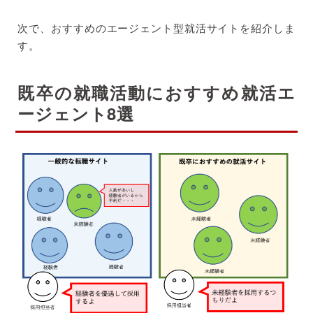
次で、おすすめのエージェント型就活サイトを紹介しま
す。
既卒の就職活動におすすめ就活エ
ージェント8選