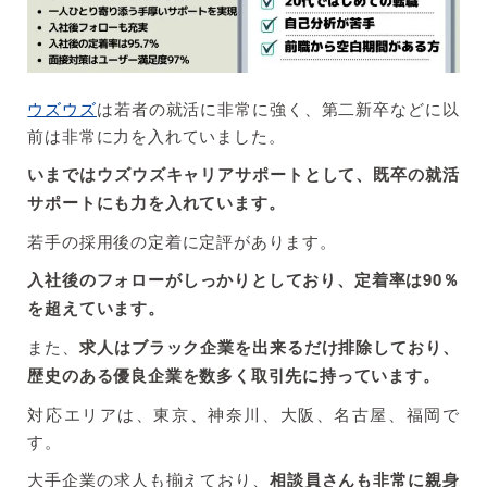
ウズウズ
は若者の就活に非常に強く、第二新卒などに以
前は非常に力を入れていました。
いまではウズウズキャリアサポートとして、既卒の就活
サポートにも力を入れています。
若手の採用後の定着に定評があります。
入社後のフォローがしっかりとしており、定着率は90％
を超えています。
また、
求人はブラック企業を出来るだけ排除しており、
歴史のある優良企業を数多く取引先に持っています。
対応エリアは、東京、神奈川、大阪、名古屋、福岡で
す。
大手企業の求人も揃えており、
相談員さんも非常に親身