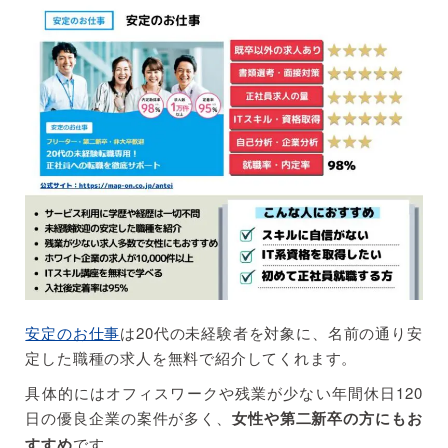
安定のお仕事
は20代の未経験者を対象に、名前の通り安
定した職種の求人を無料で紹介してくれます。
具体的にはオフィスワークや残業が少ない年間休日120
日の優良企業の案件が多く、
女性や第二新卒の方にもお
すすめ
です。