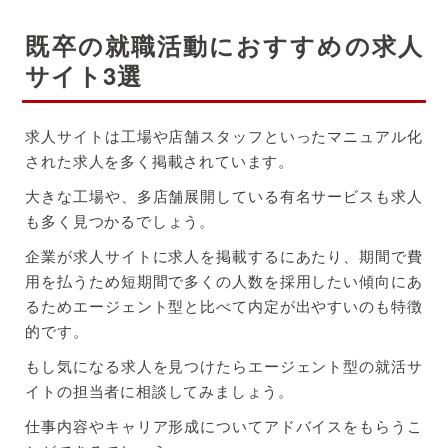
既卒の就職活動におすすめの求人
サイト3選
求人サイトは工場や店舗スタッフといったマニュアル化
された求人を多く掲載されています。
大きな工場や、多店舗展開している有名サービスも求人
も多く見つかるでしょう。
企業が求人サイトに求人を掲載するにあたり、期間で費
用を払うため短期間で多くの人数を採用したい傾向にあ
るためエージェント型と比べて内定が出やすいのも特徴
的です。
もし気になる求人を見つけたらエージェント型の就活サ
イトの担当者に相談してみましょう。
仕事内容やキャリア形成についてアドバイスをもらうこ