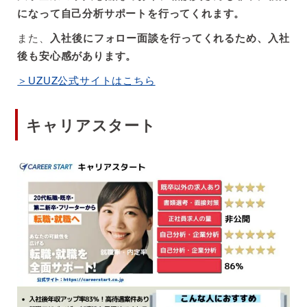
になって自己分析サポートを行ってくれます。
また、
入社後にフォロー面談を行ってくれるため、入社
後も安心感があります。
＞UZUZ公式サイトはこちら
キャリアスタート