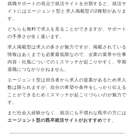
就職サポートの視点で就活サイトを分類すると、就活サ
イトにはエージェント型と求人掲載型の2種類がありま
す。
どちらも無料で求人を見ることができますが、サポート
の手厚さが全く違います。
求人掲載型は求人の多さが魅力ですが、掲載されている
情報はあくまでも必要最低限なので、企業の業界や仕事
内容・社風についてのミスマッチが起こりやすく、早期
退職につながりかねません。
エージェント型は担当者から求人の提案があるため求人
数は限られますが、自分の希望や条件をしっかり伝える
ことができるためミスマッチが起こりづらいのが魅力で
す。
まだ社会人経験がなく、就活にも不慣れな既卒の方には
エージェント型の既卒就活サイトがおすすめ
です。