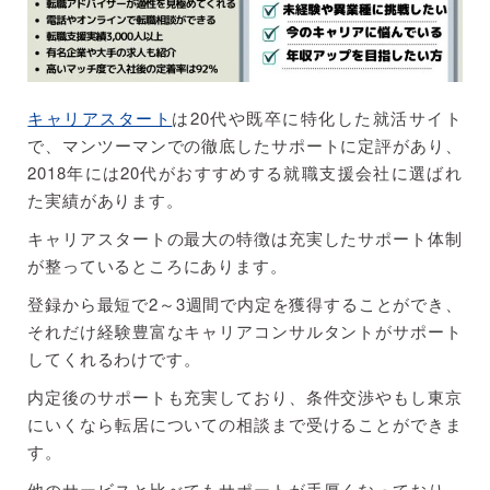
キャリアスタート
は20代や既卒に特化した就活サイト
で、マンツーマンでの徹底したサポートに定評があり、
2018年には20代がおすすめする就職支援会社に選ばれ
た実績があります。
キャリアスタートの最大の特徴は充実したサポート体制
が整っているところにあります。
登録から最短で2～3週間で内定を獲得することができ、
それだけ経験豊富なキャリアコンサルタントがサポート
してくれるわけです。
内定後のサポートも充実しており、条件交渉やもし東京
にいくなら転居についての相談まで受けることができま
す。
他のサービスと比べてもサポートが手厚くなっており、