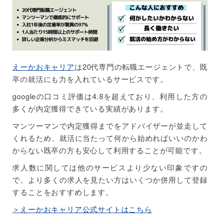
えーかおキャリア
は20代専門の転職エージェントで、既
卒の就活にも力を入れているサービスです。
googleの口コミ評価は4.8を超えており、利用した方の
多くが内定獲得できている実績があります。
マンツーマンで内定獲得までをアドバイザーが並走して
くれるため、就活に当たって何から始めればいいのかわ
からない既卒の方も安心して利用することが可能です。
求人数に関しては他のサービスより少ない印象ですの
で、より多くの求人を見たい方はいくつか併用して登録
することをおすすめします。
＞えーかおキャリア公式サイトはこちら