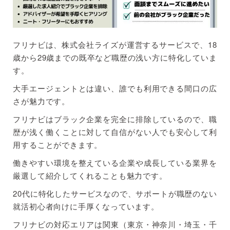
フリナビは、株式会社ライズが運営するサービスで、18
歳から29歳までの既卒など職歴の浅い方に特化していま
す。
大手エージェントとは違い、誰でも利用できる間口の広
さが魅力です。
フリナビはブラック企業を完全に排除しているので、職
歴が浅く働くことに対して自信がない人でも安心して利
用することができます。
働きやすい環境を整えている企業や成長している業界を
厳選して紹介してくれることも魅力です。
20代に特化したサービスなので、サポートが職歴のない
就活初心者向けに手厚くなっています。
フリナビの対応エリアは関東（東京・神奈川・埼玉・千