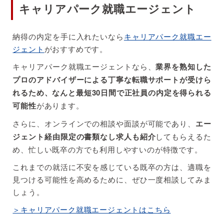
キャリアパーク就職エージェント
納得の内定を手に入れたいなら
キャリアパーク就職エー
ジェント
がおすすめです。
キャリアパーク就職エージェントなら、
業界を熟知した
プロのアドバイザーによる丁寧な転職サポートが受けら
れるため、なんと最短30日間で正社員の内定を得られる
可能性
があります。
さらに、オンラインでの相談や面談が可能であり、
エー
ジェント経由限定の書類なし求人も紹介
してもらえるた
め、忙しい既卒の方でも利用しやすいのが特徴です。
これまでの就活に不安を感じている既卒の方は、適職を
見つける可能性を高めるために、ぜひ一度相談してみま
しょう。
＞キャリアパーク就職エージェントはこちら