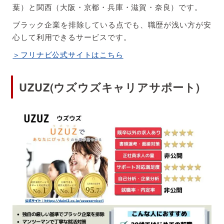
葉）と関西（大阪・京都・兵庫・滋賀・奈良）です。
ブラック企業を排除している点でも、職歴が浅い方が安
心して利用できるサービスです。
＞フリナビ公式サイトはこちら
UZUZ(ウズウズキャリアサポート)