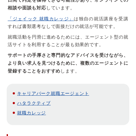
相談や面談も対応
しています。
「ジェイック 就職カレッジ」
は独自の就活講座を受講
すれば書類選考なしで面接だけの就活が可能です。
就職活動を円滑に進めるためには、エージェント型の就
活サイトを利用することが最も効果的です。
サポートの手厚さと専門的なアドバイスを受けながら、
より良い求人を見つけるために、複数のエージェントに
登録することをおすすめ
します。
キャリアパーク就職エージェント
ハタラクティブ
就職カレッジ