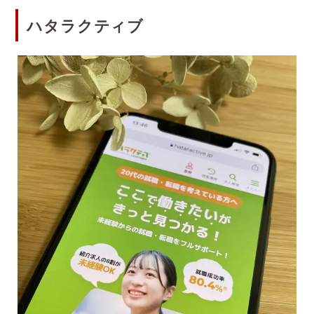
ハタラクティブ